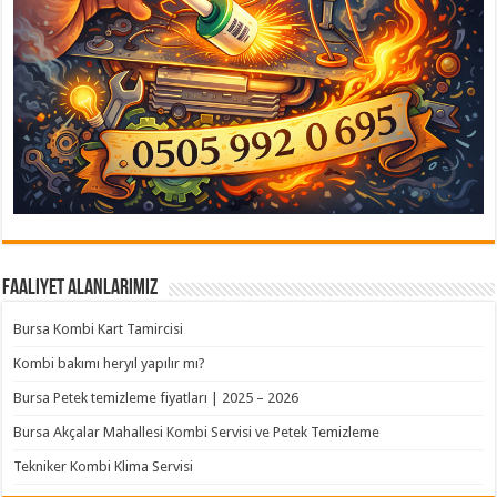
Faaliyet Alanlarımız
Bursa Kombi Kart Tamircisi
Kombi bakımı heryıl yapılır mı?
Bursa Petek temizleme fiyatları | 2025 – 2026
Bursa Akçalar Mahallesi Kombi Servisi ve Petek Temizleme
Tekniker Kombi Klima Servisi