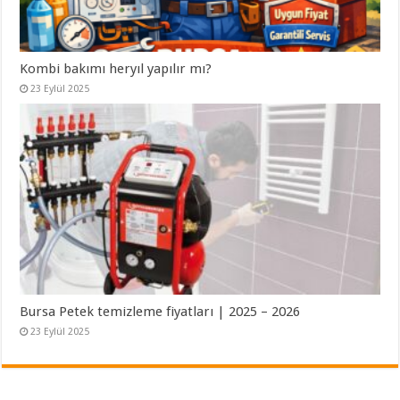
Kombi bakımı heryıl yapılır mı?
23 Eylül 2025
Bursa Petek temizleme fiyatları | 2025 – 2026
23 Eylül 2025