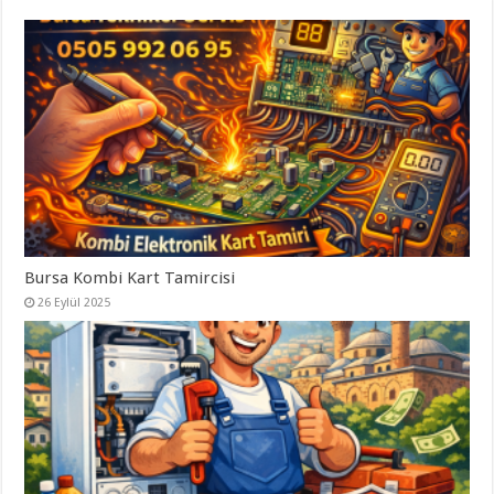
Bursa Kombi Kart Tamircisi
26 Eylül 2025