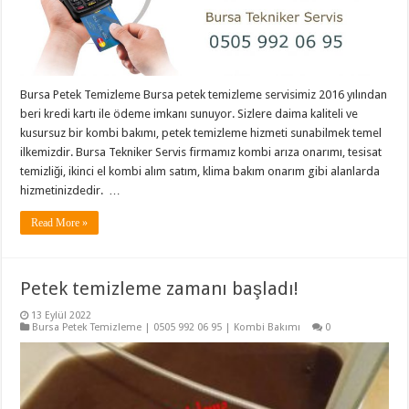
Bursa Petek Temizleme Bursa petek temizleme servisimiz 2016 yılından
beri kredi kartı ile ödeme imkanı sunuyor. Sizlere daima kaliteli ve
kusursuz bir kombi bakımı, petek temizleme hizmeti sunabilmek temel
ilkemizdir. Bursa Tekniker Servis firmamız kombi arıza onarımı, tesisat
temizliği, ikinci el kombi alım satım, klima bakım onarım gibi alanlarda
hizmetinizdedir. …
Read More »
Petek temizleme zamanı başladı!
13 Eylül 2022
Bursa Petek Temizleme | 0505 992 06 95 | Kombi Bakımı
0