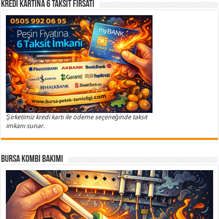
Kredi Kartına 6 Taksit Fırsatı
Şirketimiz kredi kartı ile ödeme seçeneğinde taksit
imkanı sunar.
Bursa Kombi Bakımı