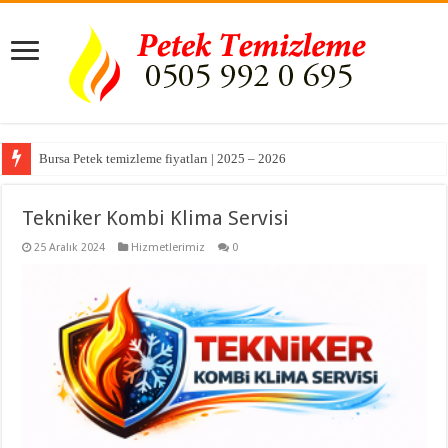
Bursa Petek temizleme fiyatları | 2025 – 2026
Tekniker Kombi Klima Servisi
25 Aralık 2024
Hizmetlerimiz
0