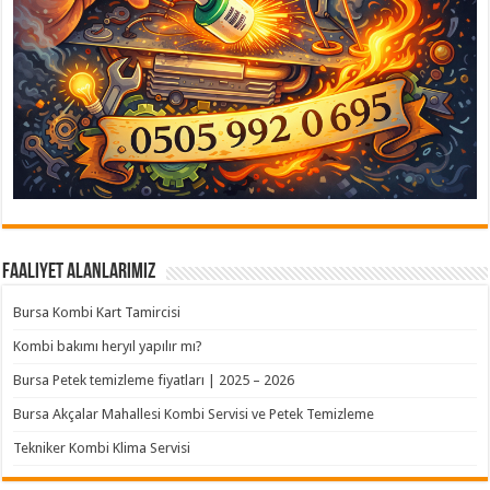
Faaliyet Alanlarımız
Bursa Kombi Kart Tamircisi
Kombi bakımı heryıl yapılır mı?
Bursa Petek temizleme fiyatları | 2025 – 2026
Bursa Akçalar Mahallesi Kombi Servisi ve Petek Temizleme
Tekniker Kombi Klima Servisi