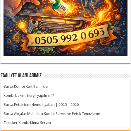
Faaliyet Alanlarımız
Bursa Kombi Kart Tamircisi
Kombi bakımı heryıl yapılır mı?
Bursa Petek temizleme fiyatları | 2025 – 2026
Bursa Akçalar Mahallesi Kombi Servisi ve Petek Temizleme
Tekniker Kombi Klima Servisi