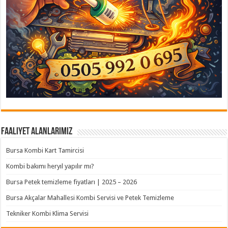
Faaliyet Alanlarımız
Bursa Kombi Kart Tamircisi
Kombi bakımı heryıl yapılır mı?
Bursa Petek temizleme fiyatları | 2025 – 2026
Bursa Akçalar Mahallesi Kombi Servisi ve Petek Temizleme
Tekniker Kombi Klima Servisi