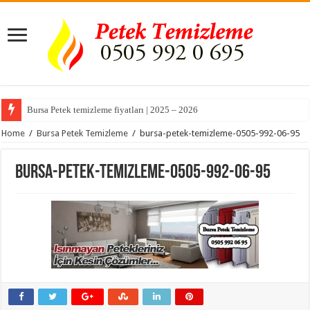
Bursa Petek temizleme fiyatları | 2025 – 2026
Home
/
Bursa Petek Temizleme
/
bursa-petek-temizleme-0505-992-06-95
bursa-petek-temizleme-0505-992-06-95