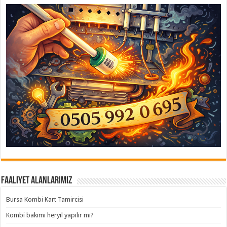
Faaliyet Alanlarımız
Bursa Kombi Kart Tamircisi
Kombi bakımı heryıl yapılır mı?