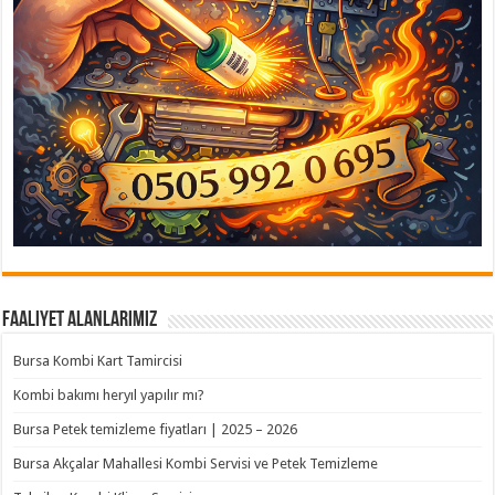
Faaliyet Alanlarımız
Bursa Kombi Kart Tamircisi
Kombi bakımı heryıl yapılır mı?
Bursa Petek temizleme fiyatları | 2025 – 2026
Bursa Akçalar Mahallesi Kombi Servisi ve Petek Temizleme