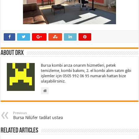
About drx
Bursa kombi arıza onarım hizmetleri, petek
temizleme, kombi bakımı, 2. el kombi alım satım gibi
işlemler için 0505 992 06 95 numaralı hattan bize
ulaşabilirsiniz.
Previous
Bursa Nilüfer tadilat ustası
Related Articles