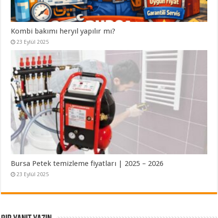
Kombi bakımı heryıl yapılır mı?
23 Eylül 2025
Bursa Petek temizleme fiyatları | 2025 – 2026
23 Eylül 2025