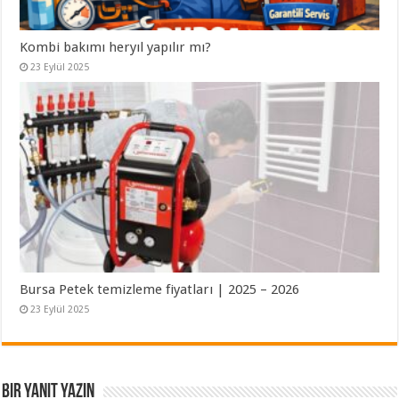
Kombi bakımı heryıl yapılır mı?
23 Eylül 2025
Bursa Petek temizleme fiyatları | 2025 – 2026
23 Eylül 2025
Bir yanıt yazın