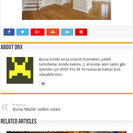
About drx
Bursa kombi arıza onarım hizmetleri, petek
temizleme, kombi bakımı, 2. el kombi alım satım gibi
işlemler için 0505 992 06 95 numaralı hattan bize
ulaşabilirsiniz.
Previous
Bursa Nilüfer tadilat ustası
Related Articles