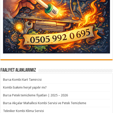
Faaliyet Alanlarımız
Bursa Kombi Kart Tamircisi
Kombi bakımı heryıl yapılır mı?
Bursa Petek temizleme fiyatları | 2025 – 2026
Bursa Akçalar Mahallesi Kombi Servisi ve Petek Temizleme
Tekniker Kombi Klima Servisi