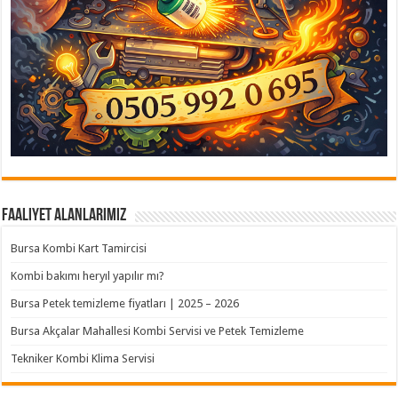
Faaliyet Alanlarımız
Bursa Kombi Kart Tamircisi
Kombi bakımı heryıl yapılır mı?
Bursa Petek temizleme fiyatları | 2025 – 2026
Bursa Akçalar Mahallesi Kombi Servisi ve Petek Temizleme
Tekniker Kombi Klima Servisi