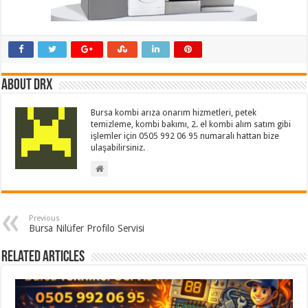
About drx
Bursa kombi arıza onarım hizmetleri, petek
temizleme, kombi bakımı, 2. el kombi alım satım gibi
işlemler için 0505 992 06 95 numaralı hattan bize
ulaşabilirsiniz.
Previous
Bursa Nilüfer Profilo Servisi
Related Articles