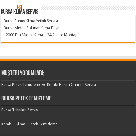
Bursa klima servis
Bursa Sunny Klima Yetkili Servisi
Bursa Midea Solunar Klima Bayii
12000 Btu Midea Klima – 24 Saatte Montaj
Müşteri Yorumları;
Bursa Petek Temizleme ve Kombi Bakım Onarım Servisi
Bursa Petek Temizleme
Bursa Tekniker Servis
Kombi - Klima - Petek Temizleme