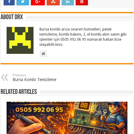
About drx
Bursa kombi arıza onarım hizmetleri, petek
temizleme, kombi bakımı, 2. el kombi alım satım gibi
işlemler için 0505 992 06 95 numaralı hattan bize
ulaşabilirsiniz.
Previous
Bursa Kombi Temizleme
Related Articles