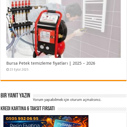
Bursa Petek temizleme fiyatları | 2025 – 2026
23 Eylül 2025
Bir yanıt yazın
Yorum yapabilmek için
oturum açmalısınız
.
Kredi Kartına 6 Taksit Fırsatı