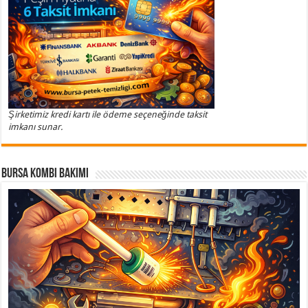
Şirketimiz kredi kartı ile ödeme seçeneğinde taksit
imkanı sunar.
Bursa Kombi Bakımı