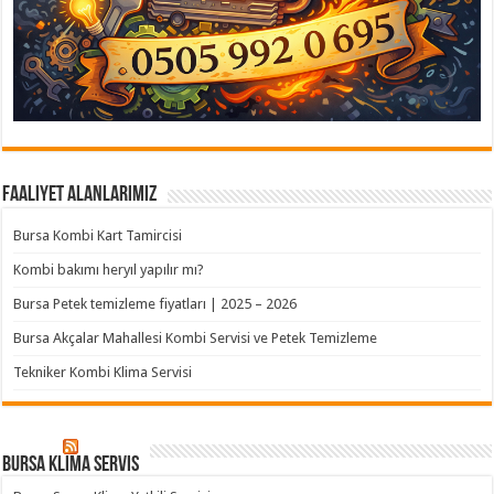
Faaliyet Alanlarımız
Bursa Kombi Kart Tamircisi
Kombi bakımı heryıl yapılır mı?
Bursa Petek temizleme fiyatları | 2025 – 2026
Bursa Akçalar Mahallesi Kombi Servisi ve Petek Temizleme
Tekniker Kombi Klima Servisi
Bursa klima servis