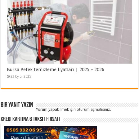
Bursa Petek temizleme fiyatları | 2025 – 2026
23 Eylül 2025
Bir yanıt yazın
Yorum yapabilmek için
oturum açmalısınız
.
Kredi Kartına 6 Taksit Fırsatı