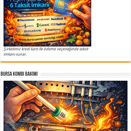
Şirketimiz kredi kartı ile ödeme seçeneğinde taksit
imkanı sunar.
Bursa Kombi Bakımı