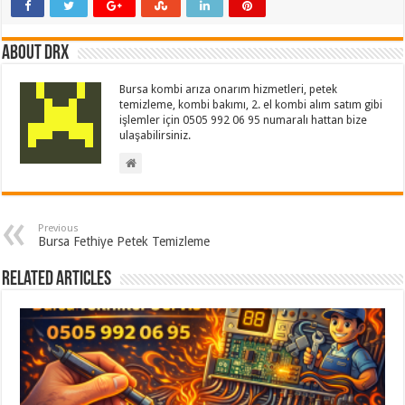
About drx
Bursa kombi arıza onarım hizmetleri, petek
temizleme, kombi bakımı, 2. el kombi alım satım gibi
işlemler için 0505 992 06 95 numaralı hattan bize
ulaşabilirsiniz.
Previous
Bursa Fethiye Petek Temizleme
Related Articles