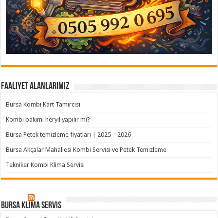
Faaliyet Alanlarımız
Bursa Kombi Kart Tamircisi
Kombi bakımı heryıl yapılır mı?
Bursa Petek temizleme fiyatları | 2025 – 2026
Bursa Akçalar Mahallesi Kombi Servisi ve Petek Temizleme
Tekniker Kombi Klima Servisi
Bursa klima servis