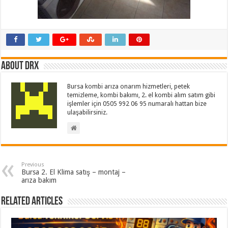
About drx
Bursa kombi arıza onarım hizmetleri, petek
temizleme, kombi bakımı, 2. el kombi alım satım gibi
işlemler için 0505 992 06 95 numaralı hattan bize
ulaşabilirsiniz.
Previous
Bursa 2. El Klima satış – montaj –
arıza bakım
Related Articles