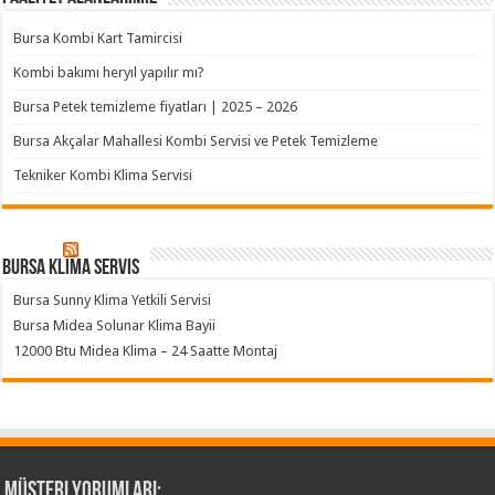
Bursa Kombi Kart Tamircisi
Kombi bakımı heryıl yapılır mı?
Bursa Petek temizleme fiyatları | 2025 – 2026
Bursa Akçalar Mahallesi Kombi Servisi ve Petek Temizleme
Tekniker Kombi Klima Servisi
Bursa klima servis
Bursa Sunny Klima Yetkili Servisi
Bursa Midea Solunar Klima Bayii
12000 Btu Midea Klima – 24 Saatte Montaj
Müşteri Yorumları;