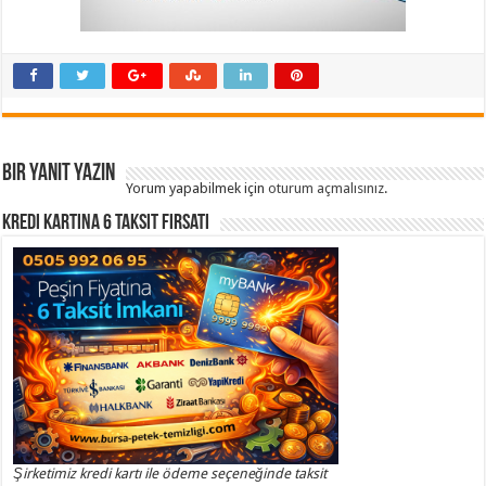
Bir yanıt yazın
Yorum yapabilmek için
oturum açmalısınız
.
Kredi Kartına 6 Taksit Fırsatı
Şirketimiz kredi kartı ile ödeme seçeneğinde taksit