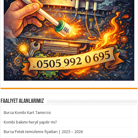
Faaliyet Alanlarımız
Bursa Kombi Kart Tamircisi
Kombi bakımı heryıl yapılır mı?
Bursa Petek temizleme fiyatları | 2025 – 2026