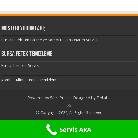
Müşteri Yorumları;
Bursa Petek Temizleme ve Kombi Bakım Onarım Servisi
Bursa Petek Temizleme
Bursa Tekniker Servis
Kombi - Klima - Petek Temizleme
Powered by
WordPress
| Designed by
TieLabs
© Copyright 2026, All Rights Reserved
Servis ARA