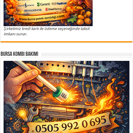
Şirketimiz kredi kartı ile ödeme seçeneğinde taksit
imkanı sunar.
Bursa Kombi Bakımı