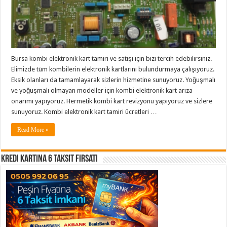
Bursa kombi elektronik kart tamiri ve satışı için bizi tercih edebilirsiniz.
Elimizde tüm kombilerin elektronik kartlarını bulundurmaya çalışıyoruz.
Eksik olanları da tamamlayarak sizlerin hizmetine sunuyoruz. Yoğuşmalı
ve yoğuşmalı olmayan modeller için kombi elektronik kart arıza
onarımı yapıyoruz. Hermetik kombi kart revizyonu yapıyoruz ve sizlere
sunuyoruz. Kombi elektronik kart tamiri ücretleri …
Read More »
Kredi Kartına 6 Taksit Fırsatı