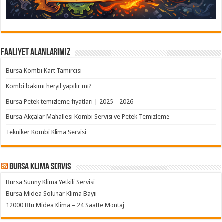
Faaliyet Alanlarımız
Bursa Kombi Kart Tamircisi
Kombi bakımı heryıl yapılır mı?
Bursa Petek temizleme fiyatları | 2025 – 2026
Bursa Akçalar Mahallesi Kombi Servisi ve Petek Temizleme
Tekniker Kombi Klima Servisi
Bursa klima servis
Bursa Sunny Klima Yetkili Servisi
Bursa Midea Solunar Klima Bayii
12000 Btu Midea Klima – 24 Saatte Montaj