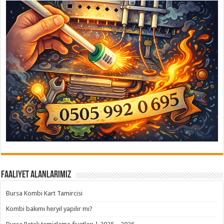
Faaliyet Alanlarımız
Bursa Kombi Kart Tamircisi
Kombi bakımı heryıl yapılır mı?