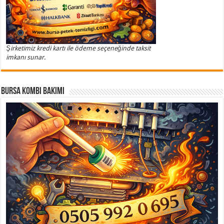
Şirketimiz kredi kartı ile ödeme seçeneğinde taksit
imkanı sunar.
Bursa Kombi Bakımı