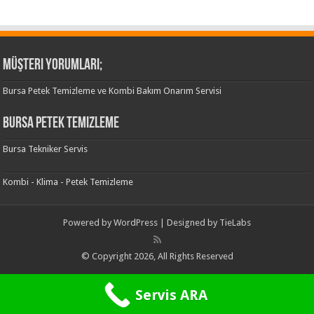
Müşteri Yorumları;
Bursa Petek Temizleme ve Kombi Bakım Onarım Servisi
Bursa Petek Temizleme
Bursa Tekniker Servis
Kombi - Klima - Petek Temizleme
Powered by
WordPress
| Designed by
TieLabs
© Copyright 2026, All Rights Reserved
Servis ARA