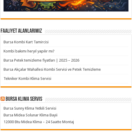
Faaliyet Alanlarımız
Bursa Kombi Kart Tamircisi
Kombi bakımı heryıl yapılır mı?
Bursa Petek temizleme fiyatları | 2025 – 2026
Bursa Akçalar Mahallesi Kombi Servisi ve Petek Temizleme
Tekniker Kombi Klima Servisi
Bursa klima servis
Bursa Sunny Klima Yetkili Servisi
Bursa Midea Solunar Klima Bayii
12000 Btu Midea Klima – 24 Saatte Montaj