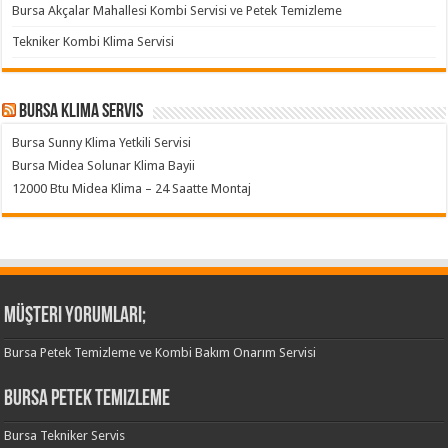
Bursa Akçalar Mahallesi Kombi Servisi ve Petek Temizleme
Tekniker Kombi Klima Servisi
Bursa klima servis
Bursa Sunny Klima Yetkili Servisi
Bursa Midea Solunar Klima Bayii
12000 Btu Midea Klima – 24 Saatte Montaj
Müşteri Yorumları;
Bursa Petek Temizleme ve Kombi Bakım Onarım Servisi
Bursa Petek Temizleme
Bursa Tekniker Servis