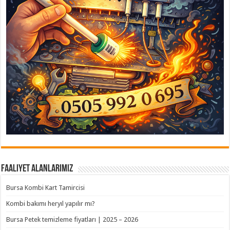
Faaliyet Alanlarımız
Bursa Kombi Kart Tamircisi
Kombi bakımı heryıl yapılır mı?
Bursa Petek temizleme fiyatları | 2025 – 2026