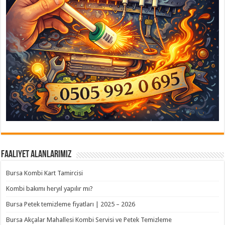
Faaliyet Alanlarımız
Bursa Kombi Kart Tamircisi
Kombi bakımı heryıl yapılır mı?
Bursa Petek temizleme fiyatları | 2025 – 2026
Bursa Akçalar Mahallesi Kombi Servisi ve Petek Temizleme