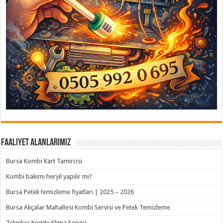
Faaliyet Alanlarımız
Bursa Kombi Kart Tamircisi
Kombi bakımı heryıl yapılır mı?
Bursa Petek temizleme fiyatları | 2025 – 2026
Bursa Akçalar Mahallesi Kombi Servisi ve Petek Temizleme
Tekniker Kombi Klima Servisi