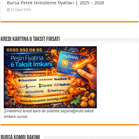
Bursa Petek temizleme fiyatları | 2025 – 2026
23 Eylül 2025
Kredi Kartına 6 Taksit Fırsatı
Şirketimiz kredi kartı ile ödeme seçeneğinde taksit
imkanı sunar.
Bursa Kombi Bakımı