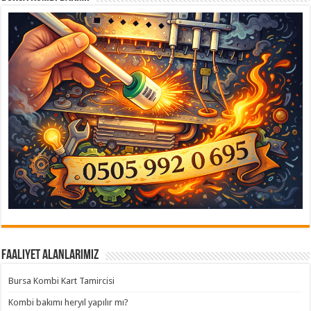
Faaliyet Alanlarımız
Bursa Kombi Kart Tamircisi
Kombi bakımı heryıl yapılır mı?