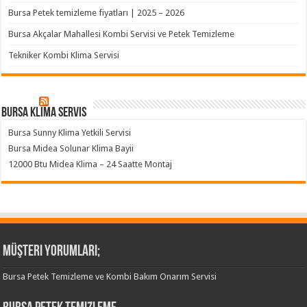
Bursa Petek temizleme fiyatları | 2025 – 2026
Bursa Akçalar Mahallesi Kombi Servisi ve Petek Temizleme
Tekniker Kombi Klima Servisi
Bursa klima servis
Bursa Sunny Klima Yetkili Servisi
Bursa Midea Solunar Klima Bayii
12000 Btu Midea Klima – 24 Saatte Montaj
Müşteri Yorumları;
Bursa Petek Temizleme ve Kombi Bakım Onarım Servisi