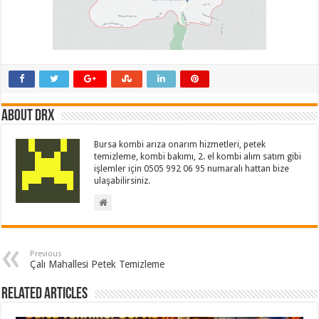
About drx
Bursa kombi arıza onarım hizmetleri, petek
temizleme, kombi bakımı, 2. el kombi alım satım gibi
işlemler için 0505 992 06 95 numaralı hattan bize
ulaşabilirsiniz.
Previous
Çalı Mahallesi Petek Temizleme
Related Articles