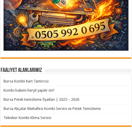
Faaliyet Alanlarımız
Bursa Kombi Kart Tamircisi
Kombi bakımı heryıl yapılır mı?
Bursa Petek temizleme fiyatları | 2025 – 2026
Bursa Akçalar Mahallesi Kombi Servisi ve Petek Temizleme
Tekniker Kombi Klima Servisi