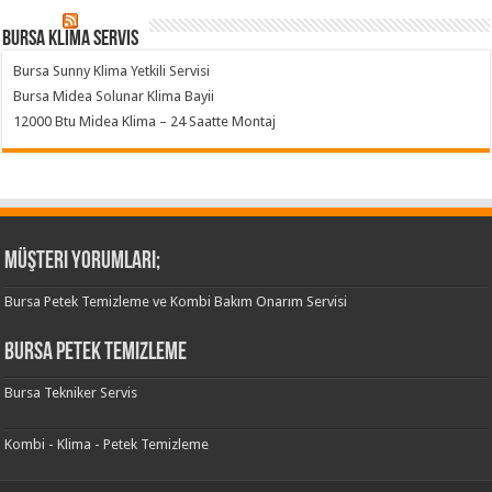
Bursa klima servis
Bursa Sunny Klima Yetkili Servisi
Bursa Midea Solunar Klima Bayii
12000 Btu Midea Klima – 24 Saatte Montaj
Müşteri Yorumları;
Bursa Petek Temizleme ve Kombi Bakım Onarım Servisi
Bursa Petek Temizleme
Bursa Tekniker Servis
Kombi - Klima - Petek Temizleme