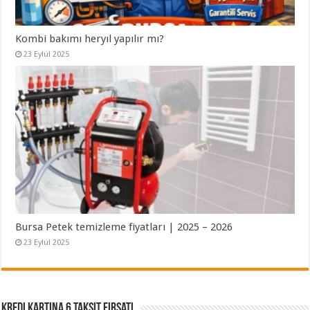
Kombi bakımı heryıl yapılır mı?
23 Eylül 2025
Bursa Petek temizleme fiyatları | 2025 – 2026
23 Eylül 2025
Kredi Kartına 6 Taksit Fırsatı