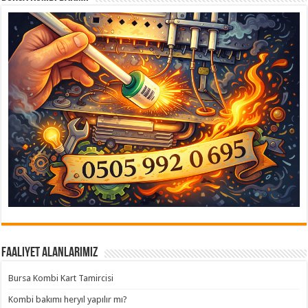
Faaliyet Alanlarımız
Bursa Kombi Kart Tamircisi
Kombi bakımı heryıl yapılır mı?