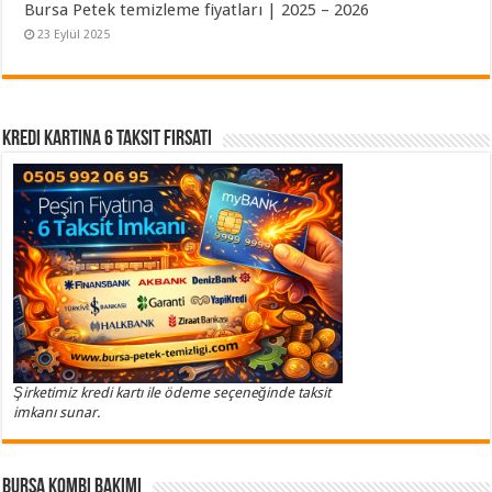
Bursa Petek temizleme fiyatları | 2025 – 2026
23 Eylül 2025
Kredi Kartına 6 Taksit Fırsatı
Şirketimiz kredi kartı ile ödeme seçeneğinde taksit
imkanı sunar.
Bursa Kombi Bakımı