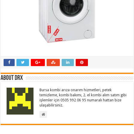
About drx
Bursa kombi arıza onarım hizmetleri, petek
temizleme, kombi bakımı, 2. el kombi alım satım gibi
işlemler için 0505 992 06 95 numaralı hattan bize
ulaşabilirsiniz.