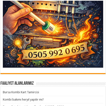
Faaliyet Alanlarımız
Bursa Kombi Kart Tamircisi
Kombi bakımı heryıl yapılır mı?