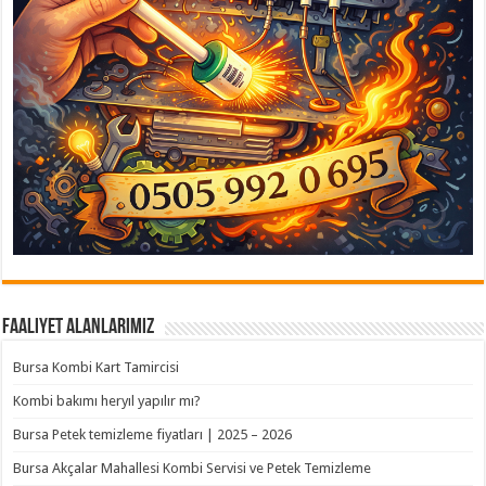
Faaliyet Alanlarımız
Bursa Kombi Kart Tamircisi
Kombi bakımı heryıl yapılır mı?
Bursa Petek temizleme fiyatları | 2025 – 2026
Bursa Akçalar Mahallesi Kombi Servisi ve Petek Temizleme