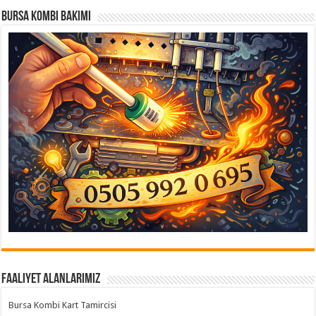
Bursa Kombi Bakımı
Faaliyet Alanlarımız
Bursa Kombi Kart Tamircisi