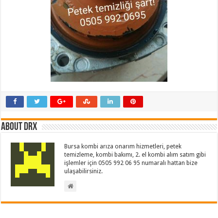
About drx
Bursa kombi arıza onarım hizmetleri, petek
temizleme, kombi bakımı, 2. el kombi alım satım gibi
işlemler için 0505 992 06 95 numaralı hattan bize
ulaşabilirsiniz.