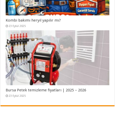
Kombi bakımı heryıl yapılır mı?
23 Eylül 2025
Bursa Petek temizleme fiyatları | 2025 – 2026
23 Eylül 2025