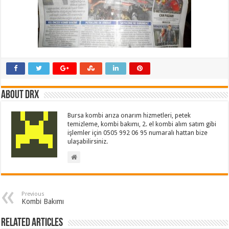
About drx
Bursa kombi arıza onarım hizmetleri, petek
temizleme, kombi bakımı, 2. el kombi alım satım gibi
işlemler için 0505 992 06 95 numaralı hattan bize
ulaşabilirsiniz.
Previous
Kombi Bakımı
Related Articles