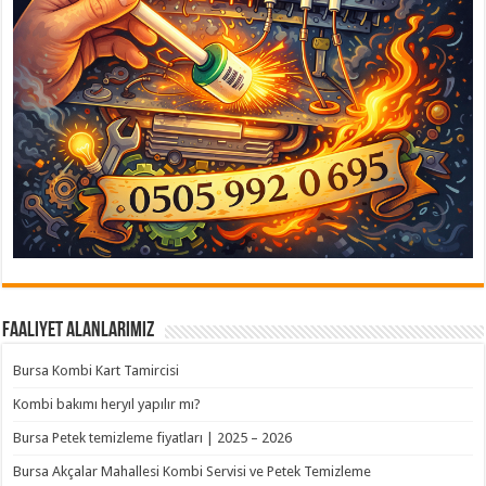
Faaliyet Alanlarımız
Bursa Kombi Kart Tamircisi
Kombi bakımı heryıl yapılır mı?
Bursa Petek temizleme fiyatları | 2025 – 2026
Bursa Akçalar Mahallesi Kombi Servisi ve Petek Temizleme