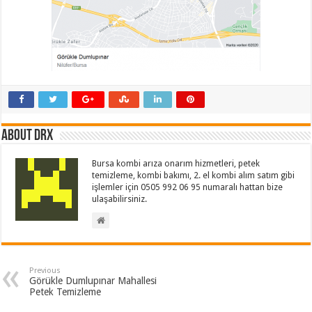
About drx
Bursa kombi arıza onarım hizmetleri, petek
temizleme, kombi bakımı, 2. el kombi alım satım gibi
işlemler için 0505 992 06 95 numaralı hattan bize
ulaşabilirsiniz.
Previous
Görükle Dumlupınar Mahallesi
Petek Temizleme