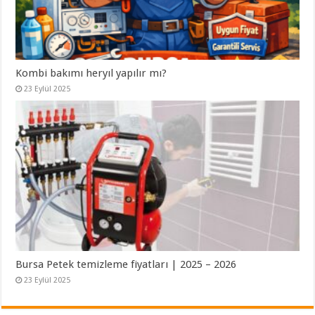
Kombi bakımı heryıl yapılır mı?
23 Eylül 2025
Bursa Petek temizleme fiyatları | 2025 – 2026
23 Eylül 2025