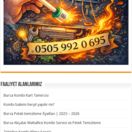
Faaliyet Alanlarımız
Bursa Kombi Kart Tamircisi
Kombi bakımı heryıl yapılır mı?
Bursa Petek temizleme fiyatları | 2025 – 2026
Bursa Akçalar Mahallesi Kombi Servisi ve Petek Temizleme
Tekniker Kombi Klima Servisi