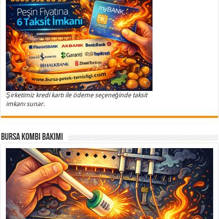
Şirketimiz kredi kartı ile ödeme seçeneğinde taksit
imkanı sunar.
Bursa Kombi Bakımı