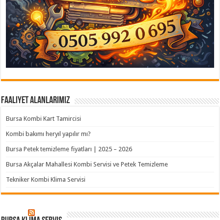
Faaliyet Alanlarımız
Bursa Kombi Kart Tamircisi
Kombi bakımı heryıl yapılır mı?
Bursa Petek temizleme fiyatları | 2025 – 2026
Bursa Akçalar Mahallesi Kombi Servisi ve Petek Temizleme
Tekniker Kombi Klima Servisi