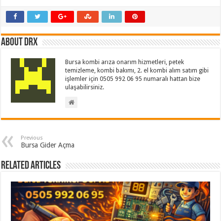
About drx
Bursa kombi arıza onarım hizmetleri, petek
temizleme, kombi bakımı, 2. el kombi alım satım gibi
işlemler için 0505 992 06 95 numaralı hattan bize
ulaşabilirsiniz.
Previous
Bursa Gider Açma
Related Articles