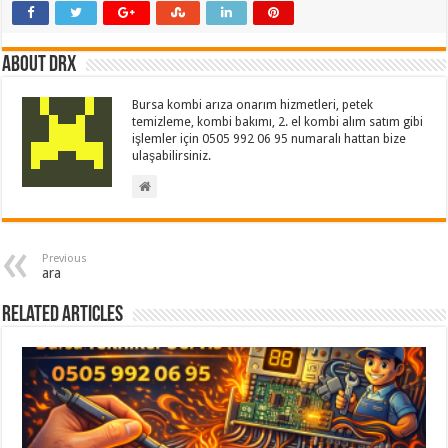
About drx
Bursa kombi arıza onarım hizmetleri, petek
temizleme, kombi bakımı, 2. el kombi alım satım gibi
işlemler için 0505 992 06 95 numaralı hattan bize
ulaşabilirsiniz.
Previous
ara
Related Articles