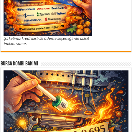
Şirketimiz kredi kartı ile ödeme seçeneğinde taksit
imkanı sunar.
Bursa Kombi Bakımı