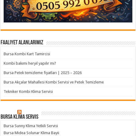
Faaliyet Alanlarımız
Bursa Kombi Kart Tamircisi
Kombi bakımı heryıl yapılır mı?
Bursa Petek temizleme fiyatları | 2025 – 2026
Bursa Akçalar Mahallesi Kombi Servisi ve Petek Temizleme
Tekniker Kombi Klima Servisi
Bursa klima servis
Bursa Sunny Klima Yetkili Servisi
Bursa Midea Solunar Klima Bayii