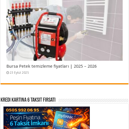
Bursa Petek temizleme fiyatları | 2025 – 2026
23 Eylül 2025
Kredi Kartına 6 Taksit Fırsatı