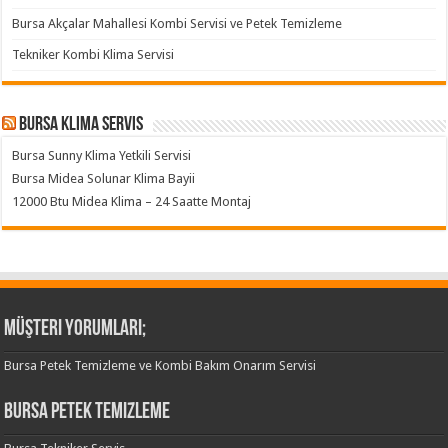
Bursa Akçalar Mahallesi Kombi Servisi ve Petek Temizleme
Tekniker Kombi Klima Servisi
Bursa klima servis
Bursa Sunny Klima Yetkili Servisi
Bursa Midea Solunar Klima Bayii
12000 Btu Midea Klima – 24 Saatte Montaj
Müşteri Yorumları;
Bursa Petek Temizleme ve Kombi Bakım Onarım Servisi
Bursa Petek Temizleme