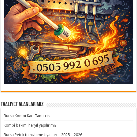
Faaliyet Alanlarımız
Bursa Kombi Kart Tamircisi
Kombi bakımı heryıl yapılır mı?
Bursa Petek temizleme fiyatları | 2025 – 2026