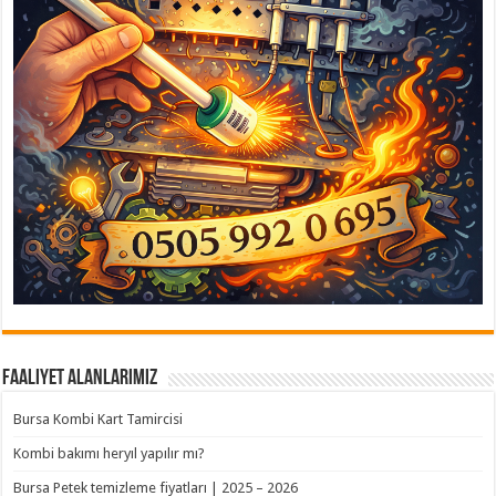
Faaliyet Alanlarımız
Bursa Kombi Kart Tamircisi
Kombi bakımı heryıl yapılır mı?
Bursa Petek temizleme fiyatları | 2025 – 2026