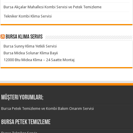
Bursa Akçalar Mahallesi Kombi Servisi ve Petek Temizleme
Tekniker Kombi Klima Servisi
Bursa klima servis
Bursa Sunny Klima Yetkili Servisi
Bursa Midea Solunar Klima Bayii
12000 Btu Midea Klima – 24 Saatte Montaj
Müşteri Yorumları;
Bursa Petek Temizleme ve Kombi Bakım Onarım Servisi
Bursa Petek Temizleme