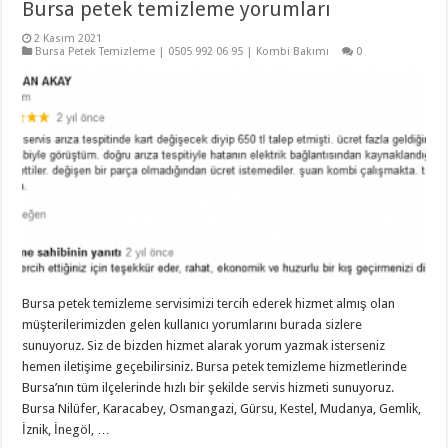
Bursa petek temizleme yorumları
2 Kasım 2021
Bursa Petek Temizleme | 0505 992 06 95 | Kombi Bakımı
0
Bursa petek temizleme servisimizi tercih ederek hizmet almış olan
müşterilerimizden gelen kullanıcı yorumlarını burada sizlere
sunuyoruz. Siz de bizden hizmet alarak yorum yazmak isterseniz
hemen iletişime geçebilirsiniz. Bursa petek temizleme hizmetlerinde
Bursa’nın tüm ilçelerinde hızlı bir şekilde servis hizmeti sunuyoruz.
Bursa Nilüfer, Karacabey, Osmangazi, Gürsu, Kestel, Mudanya, Gemlik,
İznik, İnegöl, …