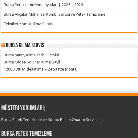
Bursa Petek temizleme fiyatları | 2025 – 2026
Bursa Akçalar Mahallesi Kombi Servisi ve Petek Temizleme
Tekniker Kombi Klima Servisi
Bursa klima servis
Bursa Sunny Klima Yetkili Servisi
Bursa Midea Solunar Klima Bayii
12000 Btu Midea Klima – 24 Saatte Montaj
Müşteri Yorumları;
Bursa Petek Temizleme ve Kombi Bakım Onarım Servisi
Bursa Petek Temizleme