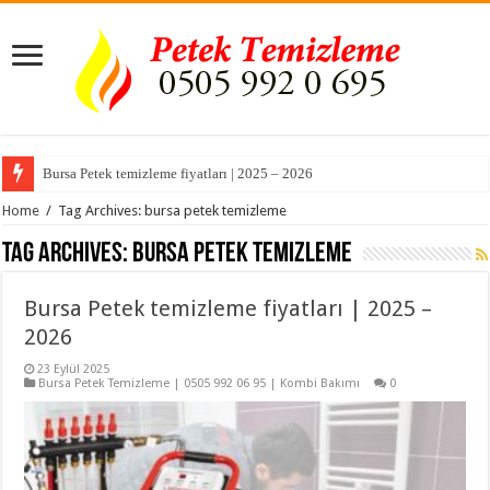
Bursa Petek temizleme fiyatları | 2025 – 2026
Home
/
Tag Archives: bursa petek temizleme
Tag Archives:
bursa petek temizleme
Bursa Petek temizleme fiyatları | 2025 –
2026
23 Eylül 2025
Bursa Petek Temizleme | 0505 992 06 95 | Kombi Bakımı
0