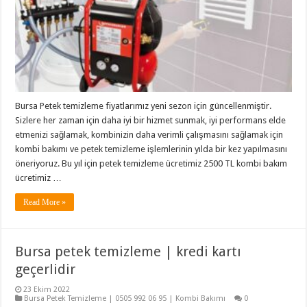
Bursa Petek temizleme fiyatlarımız yeni sezon için güncellenmiştir.
Sizlere her zaman için daha iyi bir hizmet sunmak, iyi performans elde
etmenizi sağlamak, kombinizin daha verimli çalışmasını sağlamak için
kombi bakımı ve petek temizleme işlemlerinin yılda bir kez yapılmasını
öneriyoruz. Bu yıl için petek temizleme ücretimiz 2500 TL kombi bakım
ücretimiz …
Read More »
Bursa petek temizleme | kredi kartı
geçerlidir
23 Ekim 2022
Bursa Petek Temizleme | 0505 992 06 95 | Kombi Bakımı
0