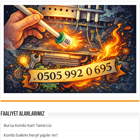
Faaliyet Alanlarımız
Bursa Kombi Kart Tamircisi
Kombi bakımı heryıl yapılır mı?