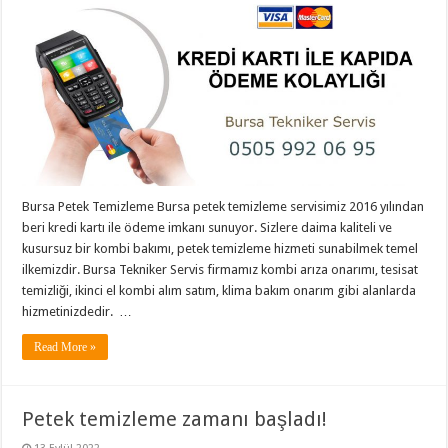
Bursa Petek Temizleme Bursa petek temizleme servisimiz 2016 yılından
beri kredi kartı ile ödeme imkanı sunuyor. Sizlere daima kaliteli ve
kusursuz bir kombi bakımı, petek temizleme hizmeti sunabilmek temel
ilkemizdir. Bursa Tekniker Servis firmamız kombi arıza onarımı, tesisat
temizliği, ikinci el kombi alım satım, klima bakım onarım gibi alanlarda
hizmetinizdedir. …
Read More »
Petek temizleme zamanı başladı!