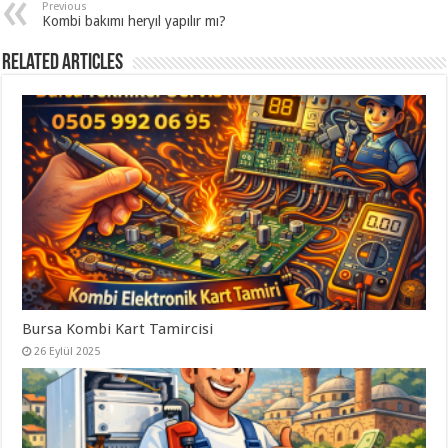
Previous
Kombi bakımı heryıl yapılır mı?
Related Articles
Bursa Kombi Kart Tamircisi
26 Eylül 2025