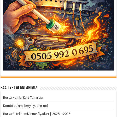
Faaliyet Alanlarımız
Bursa Kombi Kart Tamircisi
Kombi bakımı heryıl yapılır mı?
Bursa Petek temizleme fiyatları | 2025 – 2026