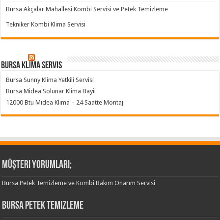
Bursa Akçalar Mahallesi Kombi Servisi ve Petek Temizleme
Tekniker Kombi Klima Servisi
Bursa klima servis
Bursa Sunny Klima Yetkili Servisi
Bursa Midea Solunar Klima Bayii
12000 Btu Midea Klima – 24 Saatte Montaj
Müşteri Yorumları;
Bursa Petek Temizleme ve Kombi Bakım Onarım Servisi
Bursa Petek Temizleme