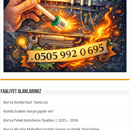
Faaliyet Alanlarımız
Bursa Kombi Kart Tamircisi
Kombi bakımı heryıl yapılır mı?
Bursa Petek temizleme fiyatları | 2025 – 2026
Bursa Akçalar Mahallesi Kombi Servisi ve Petek Temizleme