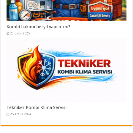
Kombi bakımı heryıl yapılır mı?
23 Eylül 2025
Tekniker Kombi Klima Servisi
25 Aralık 2024