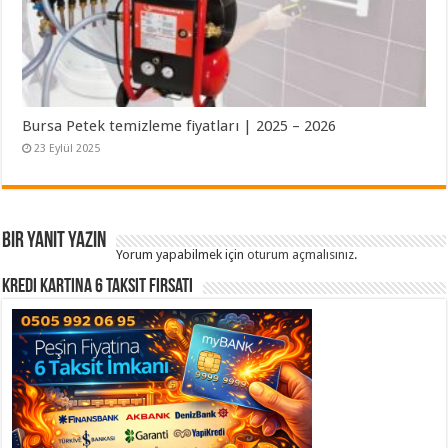
Bursa Petek temizleme fiyatları | 2025 – 2026
23 Eylül 2025
Bir yanıt yazın
Yorum yapabilmek için
oturum açmalısınız
.
Kredi Kartına 6 Taksit Fırsatı