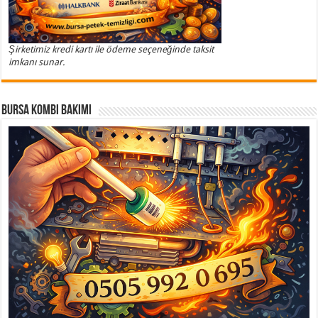
Şirketimiz kredi kartı ile ödeme seçeneğinde taksit
imkanı sunar.
Bursa Kombi Bakımı