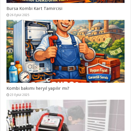
Bursa Kombi Kart Tamircisi
26 Eylül 2025
Kombi bakımı heryıl yapılır mı?
23 Eylül 2025