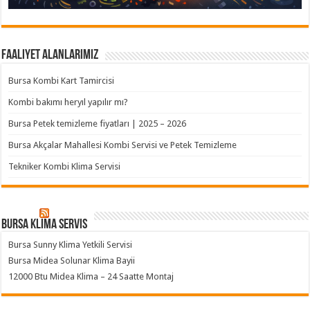
Faaliyet Alanlarımız
Bursa Kombi Kart Tamircisi
Kombi bakımı heryıl yapılır mı?
Bursa Petek temizleme fiyatları | 2025 – 2026
Bursa Akçalar Mahallesi Kombi Servisi ve Petek Temizleme
Tekniker Kombi Klima Servisi
Bursa klima servis
Bursa Sunny Klima Yetkili Servisi
Bursa Midea Solunar Klima Bayii
12000 Btu Midea Klima – 24 Saatte Montaj