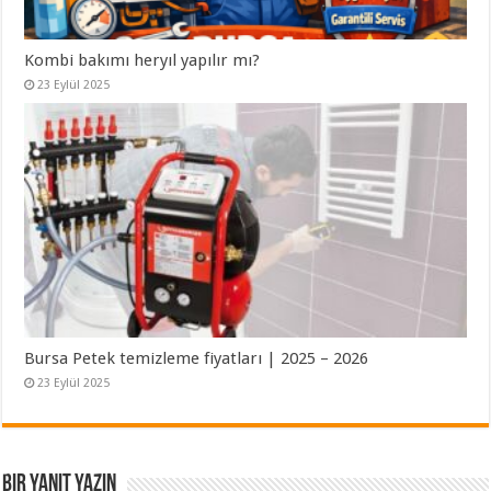
Kombi bakımı heryıl yapılır mı?
23 Eylül 2025
Bursa Petek temizleme fiyatları | 2025 – 2026
23 Eylül 2025
Bir yanıt yazın