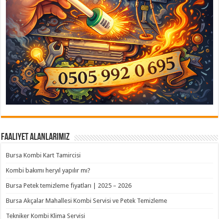
Faaliyet Alanlarımız
Bursa Kombi Kart Tamircisi
Kombi bakımı heryıl yapılır mı?
Bursa Petek temizleme fiyatları | 2025 – 2026
Bursa Akçalar Mahallesi Kombi Servisi ve Petek Temizleme
Tekniker Kombi Klima Servisi