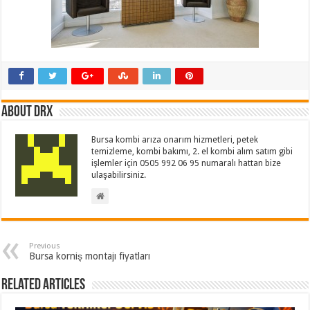
About drx
Bursa kombi arıza onarım hizmetleri, petek
temizleme, kombi bakımı, 2. el kombi alım satım gibi
işlemler için 0505 992 06 95 numaralı hattan bize
ulaşabilirsiniz.
Previous
Bursa korniş montajı fiyatları
Related Articles